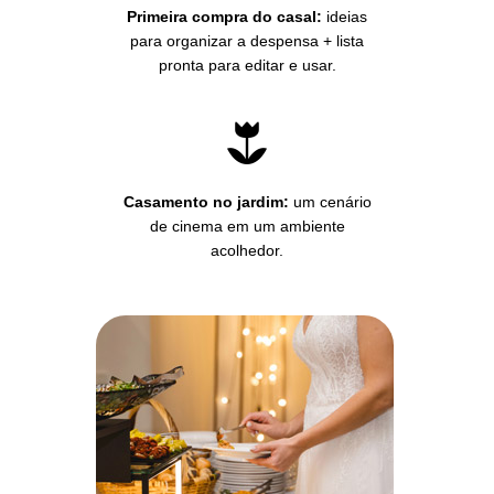
Primeira compra do casal:
ideias
para organizar a despensa + lista
pronta para editar e usar.
Casamento no jardim:
um cenário
de cinema em um ambiente
acolhedor.