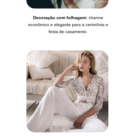
Decoração com folhagem:
charme
econômico e elegante para a cerimônia e
festa de casamento.