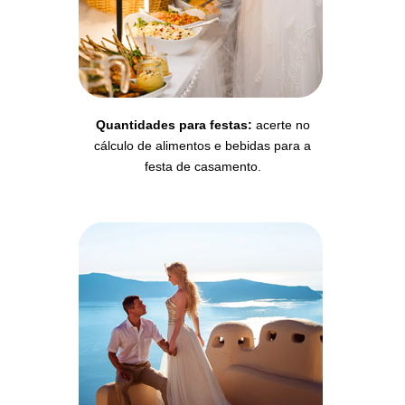
Quantidades para festas:
acerte no
cálculo de alimentos e bebidas para a
festa de casamento.