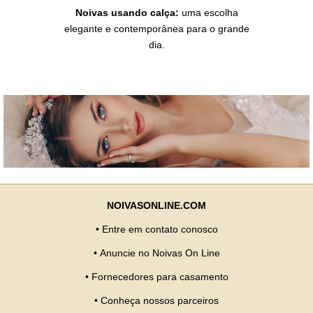
Noivas usando calça:
uma escolha
elegante e contemporânea para o grande
dia.
NOIVASONLINE.COM
•
Entre em contato conosco
•
Anuncie no Noivas On Line
•
Fornecedores para casamento
•
Conheça nossos parceiros