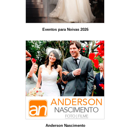
Eventos para Noivas 2026
Anderson Nascimento