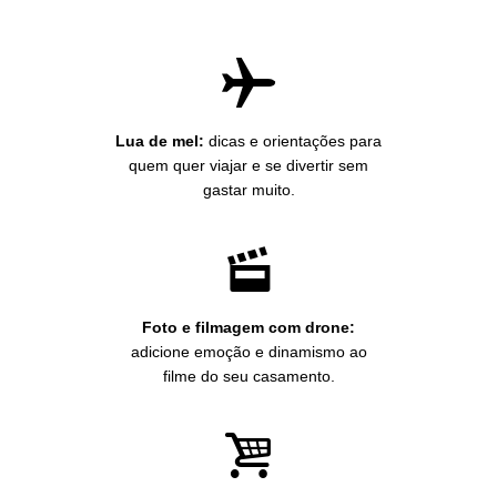
Lua de mel:
dicas e orientações para
quem quer viajar e se divertir sem
gastar muito.
Foto e filmagem com drone:
adicione emoção e dinamismo ao
filme do seu casamento.