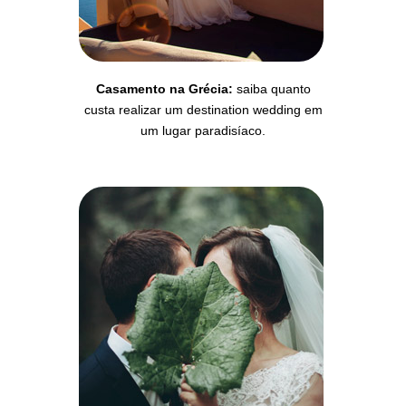
Casamento na Grécia:
saiba quanto
custa realizar um destination wedding em
um lugar paradisíaco.