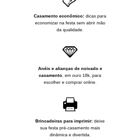
Casamento econômico:
dicas para
economizar na festa sem abrir mão
da qualidade.
Anéis e alianças de noivado e
casamento
, em ouro 18k, para
escolher e comprar online.
Brincadeiras para imprimir:
deixe
sua festa pré-casamento mais
dinâmica e divertida.