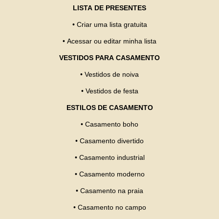
LISTA DE PRESENTES
•
Criar uma lista gratuita
•
Acessar ou editar minha lista
VESTIDOS PARA CASAMENTO
•
Vestidos de noiva
•
Vestidos de festa
ESTILOS DE CASAMENTO
•
Casamento boho
•
Casamento divertido
•
Casamento industrial
•
Casamento moderno
•
Casamento na praia
•
Casamento no campo