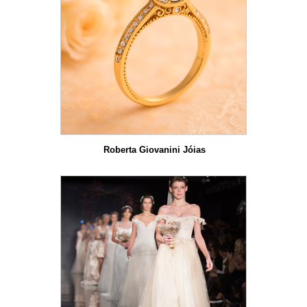
Roberta Giovanini Jóias