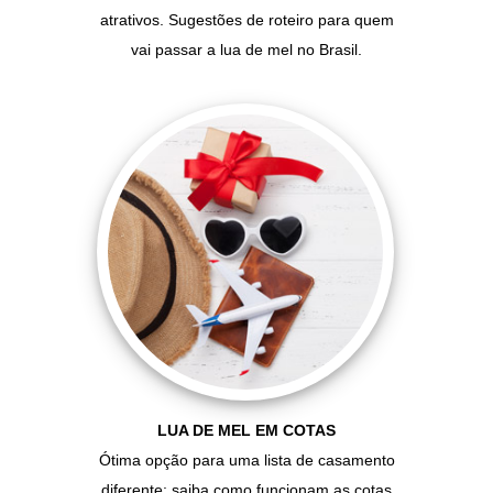
atrativos. Sugestões de roteiro para quem
vai passar a lua de mel no Brasil.
LUA DE MEL EM COTAS
Ótima opção para uma lista de casamento
diferente: saiba como funcionam as cotas