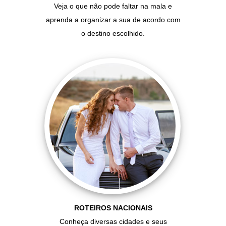
Veja o que não pode faltar na mala e
aprenda a organizar a sua de acordo com
o destino escolhido.
ROTEIROS NACIONAIS
Conheça diversas cidades e seus