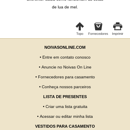
de lua de mel.
Topo
Fornecedores
Imprimir
NOIVASONLINE.COM
•
Entre em contato conosco
•
Anuncie no Noivas On Line
•
Fornecedores para casamento
•
Conheça nossos parceiros
LISTA DE PRESENTES
•
Criar uma lista gratuita
•
Acessar ou editar minha lista
VESTIDOS PARA CASAMENTO