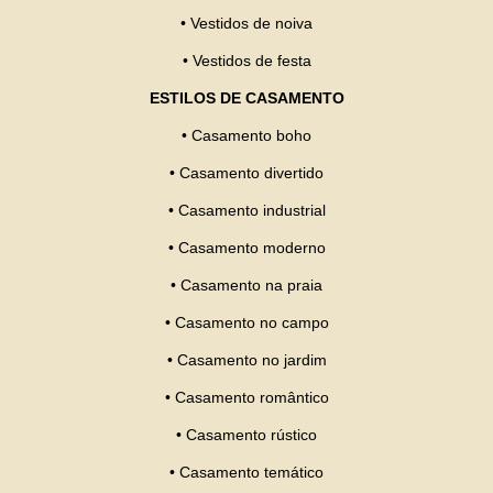
•
Vestidos de noiva
•
Vestidos de festa
ESTILOS DE CASAMENTO
•
Casamento boho
•
Casamento divertido
•
Casamento industrial
•
Casamento moderno
•
Casamento na praia
•
Casamento no campo
•
Casamento no jardim
•
Casamento romântico
•
Casamento rústico
•
Casamento temático