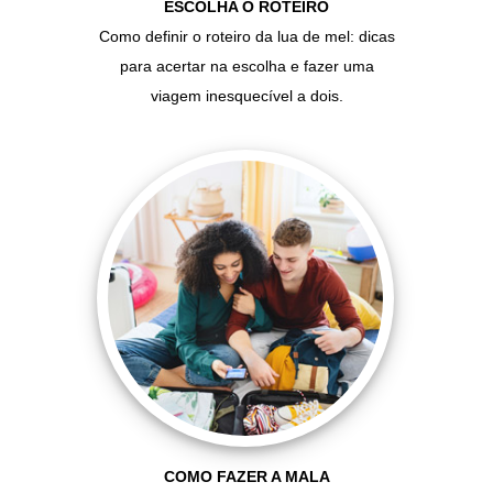
ESCOLHA O ROTEIRO
Como definir o roteiro da lua de mel: dicas
para acertar na escolha e fazer uma
viagem inesquecível a dois.
COMO FAZER A MALA