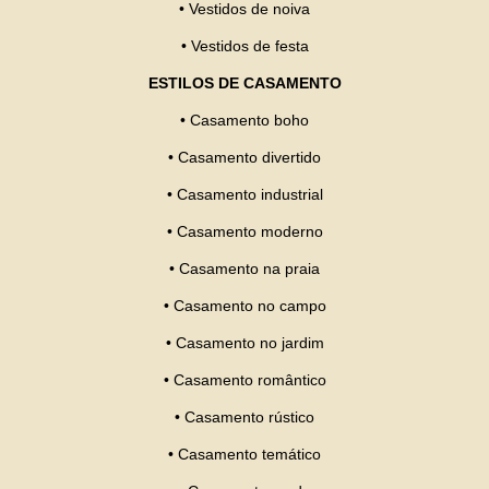
•
Vestidos de noiva
•
Vestidos de festa
ESTILOS DE CASAMENTO
•
Casamento boho
•
Casamento divertido
•
Casamento industrial
•
Casamento moderno
•
Casamento na praia
•
Casamento no campo
•
Casamento no jardim
•
Casamento romântico
•
Casamento rústico
•
Casamento temático