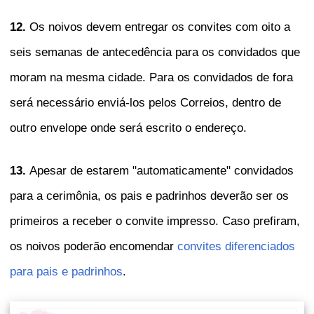
12.
Os noivos devem entregar os convites com oito a
seis semanas de antecedência para os convidados que
moram na mesma cidade. Para os convidados de fora
será necessário enviá-los pelos Correios, dentro de
outro envelope onde será escrito o endereço.
13.
Apesar de estarem "automaticamente" convidados
para a cerimônia, os pais e padrinhos deverão ser os
primeiros a receber o convite impresso. Caso prefiram,
os noivos poderão encomendar
convites diferenciados
para pais e padrinhos
.