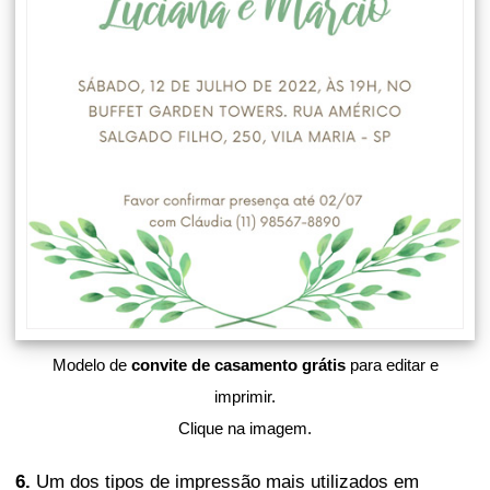
Modelo de
convite de casamento grátis
para editar e
imprimir.
Clique na imagem.
6.
Um dos tipos de impressão mais utilizados em