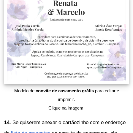
Modelo de
convite de casamento grátis
para editar e
imprimir.
Clique na imagem.
14.
Se quiserem anexar o cartãozinho com o endereço