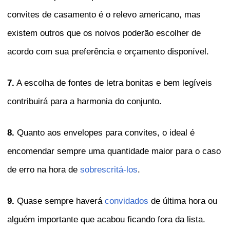
convites de casamento é o relevo americano, mas
existem outros que os noivos poderão escolher de
acordo com sua preferência e orçamento disponível.
7.
A escolha de fontes de letra bonitas e bem legíveis
contribuirá para a harmonia do conjunto.
8.
Quanto aos envelopes para convites, o ideal é
encomendar sempre uma quantidade maior para o caso
de erro na hora de
sobrescritá-los
.
9.
Quase sempre haverá
convidados
de última hora ou
alguém importante que acabou ficando fora da lista.