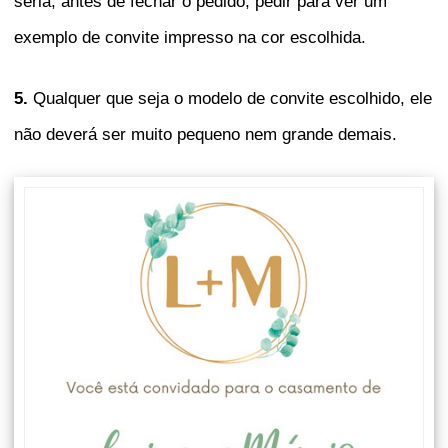
seria, antes de fechar o pedido, pedir para ver um
exemplo de convite impresso na cor escolhida.
5.
Qualquer que seja o modelo de convite escolhido, ele
não deverá ser muito pequeno nem grande demais.