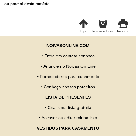
ou parcial desta matéria.
Topo
Fornecedores
Imprimir
NOIVASONLINE.COM
•
Entre em contato conosco
•
Anuncie no Noivas On Line
•
Fornecedores para casamento
•
Conheça nossos parceiros
LISTA DE PRESENTES
•
Criar uma lista gratuita
•
Acessar ou editar minha lista
VESTIDOS PARA CASAMENTO