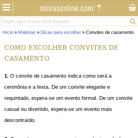
Início
»
Matérias
»
Dicas para escolher
» Convites de casamento
COMO ESCOLHER CONVITES DE
CASAMENTO
1.
O convite de casamento indica como será a
cerimônia e a festa. De um convite elegante e
requintado, espera-se um evento formal. De um convite
casual ou divertido, espera-se um evento mais
descontraído.