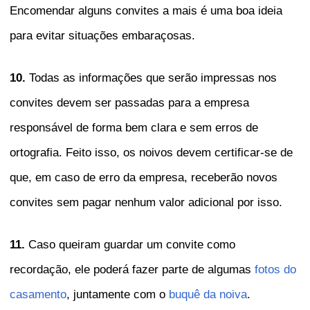
Encomendar alguns convites a mais é uma boa ideia
para evitar situações embaraçosas.
10.
Todas as informações que serão impressas nos
convites devem ser passadas para a empresa
responsável de forma bem clara e sem erros de
ortografia. Feito isso, os noivos devem certificar-se de
que, em caso de erro da empresa, receberão novos
convites sem pagar nenhum valor adicional por isso.
11.
Caso queiram guardar um convite como
recordação, ele poderá fazer parte de algumas
fotos do
casamento
, juntamente com o
buquê da noiva
.