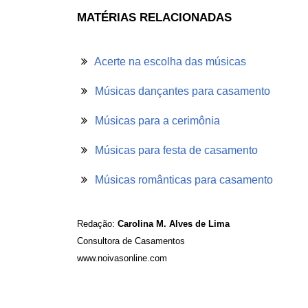
MATÉRIAS RELACIONADAS
Acerte na escolha das músicas
Músicas dançantes para casamento
Músicas para a cerimônia
Músicas para festa de casamento
Músicas românticas para casamento
Redação:
Carolina M. Alves de Lima
Consultora de Casamentos
www.noivasonline.com