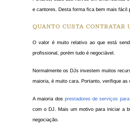
e cantores. Desta forma fica bem mais fácil
QUANTO CUSTA CONTRATAR 
O valor é muito relativo ao que está sendo
profissional, porém tudo é negociável.
Normalmente os DJs investem muitos recur
maioria, é muito cara. Portanto, verifique a
A maioria dos
prestadores de serviços par
com o DJ. Mais um motivo para iniciar a b
negociação.