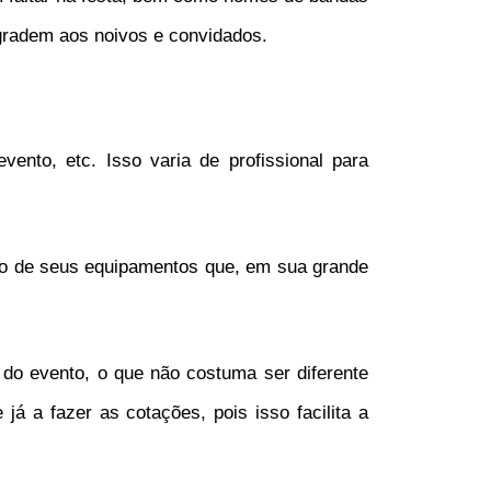
agradem aos noivos e convidados.
ento, etc. Isso varia de profissional para
o de seus equipamentos que, em sua grande
do evento, o que não costuma ser diferente
 a fazer as cotações, pois isso facilita a