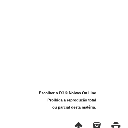
Escolher o DJ © Noivas On Line
Proibida a reprodução total
ou parcial desta matéria.