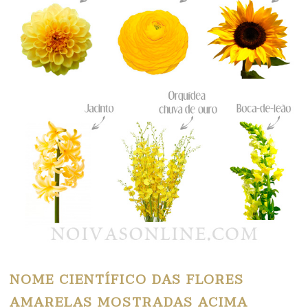
NOME CIENTÍFICO DAS FLORES
AMARELAS MOSTRADAS ACIMA