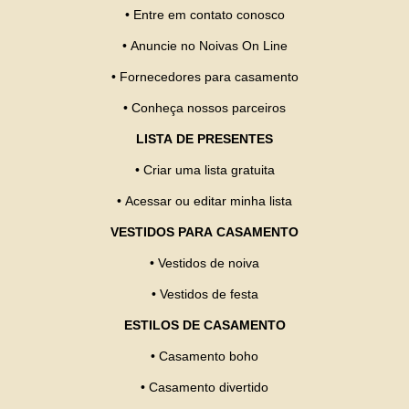
•
Entre em contato conosco
•
Anuncie no Noivas On Line
•
Fornecedores para casamento
•
Conheça nossos parceiros
LISTA DE PRESENTES
•
Criar uma lista gratuita
•
Acessar ou editar minha lista
VESTIDOS PARA CASAMENTO
•
Vestidos de noiva
•
Vestidos de festa
ESTILOS DE CASAMENTO
•
Casamento boho
•
Casamento divertido