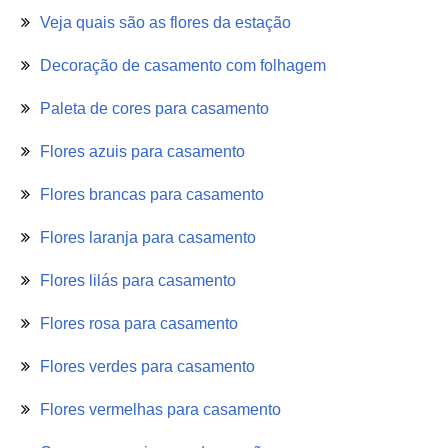
Veja quais são as flores da estação
Decoração de casamento com folhagem
Paleta de cores para casamento
Flores azuis para casamento
Flores brancas para casamento
Flores laranja para casamento
Flores lilás para casamento
Flores rosa para casamento
Flores verdes para casamento
Flores vermelhas para casamento