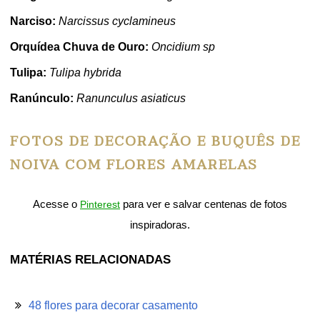
Narciso:
Narcissus cyclamineus
Orquídea Chuva de Ouro:
Oncidium sp
Tulipa:
Tulipa hybrida
Ranúnculo:
Ranunculus asiaticus
FOTOS DE DECORAÇÃO E BUQUÊS DE
NOIVA COM FLORES AMARELAS
Acesse o
para ver e salvar centenas de fotos
Pinterest
inspiradoras.
MATÉRIAS RELACIONADAS
48 flores para decorar casamento