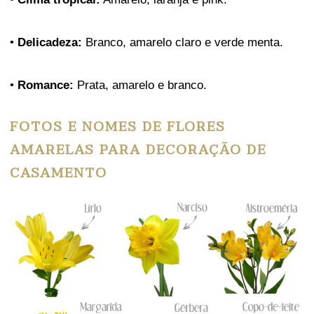
•
Delicadeza:
Branco, amarelo claro e verde menta.
•
Romance:
Prata, amarelo e branco.
FOTOS E NOMES DE FLORES
AMARELAS PARA DECORAÇÃO DE
CASAMENTO