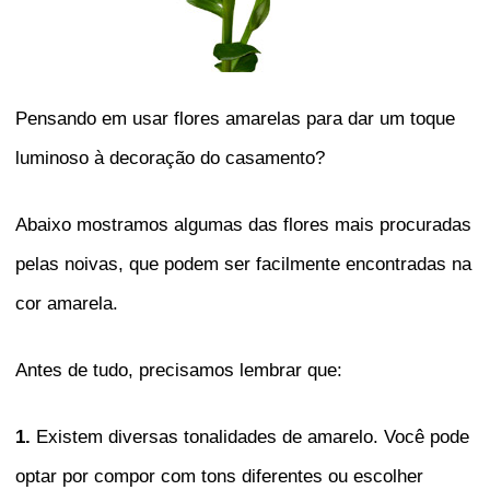
Pensando em usar flores amarelas para dar um toque
luminoso à decoração do casamento?
Abaixo mostramos algumas das flores mais procuradas
pelas noivas, que podem ser facilmente encontradas na
cor amarela.
Antes de tudo, precisamos lembrar que:
1.
Existem diversas tonalidades de amarelo. Você pode
optar por compor com tons diferentes ou escolher