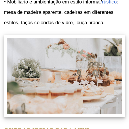
• Mobiliário e ambientação em estilo informal/
rústico
:
mesa de madeira aparente, cadeiras em diferentes
estilos, taças coloridas de vidro, louça branca.