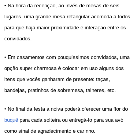
• Na hora da recepção, ao invés de mesas de seis
lugares, uma grande mesa retangular acomoda a todos
para que haja maior proximidade e interação entre os
convidados.
• Em casamentos com pouquíssimos convidados, uma
opção super charmosa é colocar em uso alguns dos
itens que vocês ganharam de presente: taças,
bandejas, pratinhos de sobremesa, talheres, etc.
• No final da festa a noiva poderá oferecer uma flor do
buquê
para cada solteira ou entregá-lo para sua avó
como sinal de agradecimento e carinho.