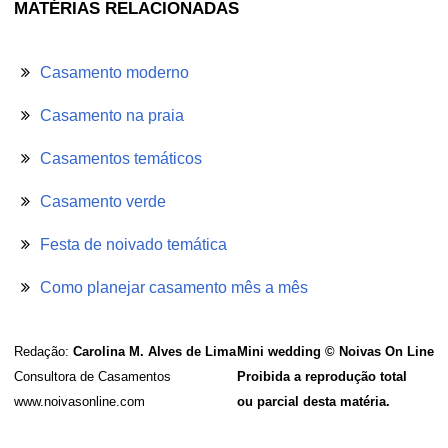
MATÉRIAS RELACIONADAS
Casamento moderno
Casamento na praia
Casamentos temáticos
Casamento verde
Festa de noivado temática
Como planejar casamento mês a mês
Redação:
Carolina M. Alves de Lima
Mini wedding © Noivas On Line
Consultora de Casamentos
Proibida a reprodução total
www.noivasonline.com
ou parcial desta matéria.