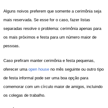
Alguns noivos preferem que somente a cerimônia seja
mais reservada. Se esse for o caso, fazer listas
separadas resolve o problema: cerimônia apenas para
os mais próximos e festa para um número maior de
pessoas.
Caso prefiram manter cerimônia e festa pequenas,
oferecer uma
open house
no mês seguinte ou outro tipo
de festa informal pode ser uma boa opção para
comemorar com um círculo maior de amigos, incluindo
os colegas de trabalho.