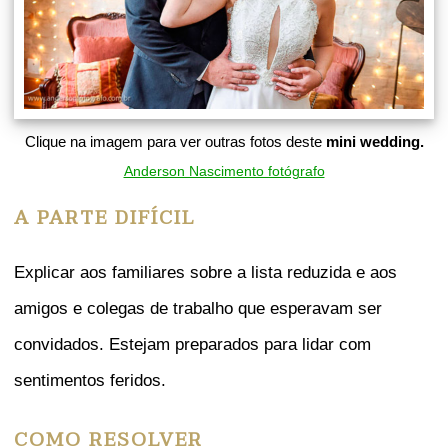
Clique na imagem para ver outras fotos deste
mini wedding.
Anderson Nascimento fotógrafo
A PARTE DIFÍCIL
Explicar aos familiares sobre a lista reduzida e aos
amigos e colegas de trabalho que esperavam ser
convidados. Estejam preparados para lidar com
sentimentos feridos.
COMO RESOLVER