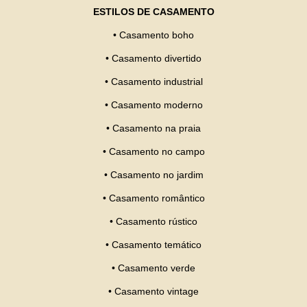
ESTILOS DE CASAMENTO
•
Casamento boho
•
Casamento divertido
•
Casamento industrial
•
Casamento moderno
•
Casamento na praia
•
Casamento no campo
•
Casamento no jardim
•
Casamento romântico
•
Casamento rústico
•
Casamento temático
•
Casamento verde
•
Casamento vintage