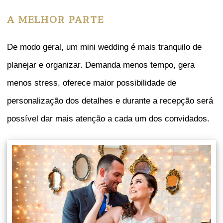
A MELHOR PARTE
De modo geral, um mini wedding é mais tranquilo de
planejar e organizar. Demanda menos tempo, gera
menos stress, oferece maior possibilidade de
personalização dos detalhes e durante a recepção será
possível dar mais atenção a cada um dos convidados.