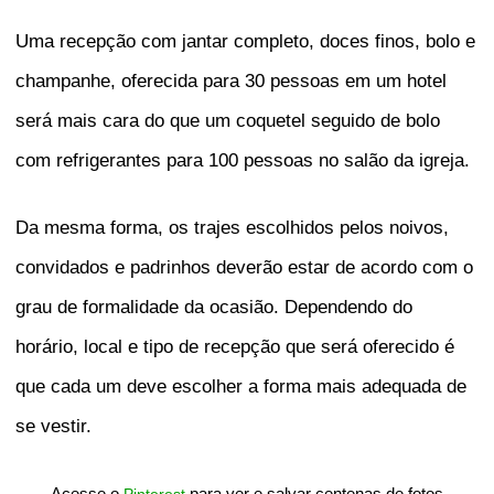
Uma recepção com jantar completo, doces finos, bolo e
champanhe, oferecida para 30 pessoas em um hotel
será mais cara do que um coquetel seguido de bolo
com refrigerantes para 100 pessoas no salão da igreja.
Da mesma forma, os trajes escolhidos pelos noivos,
convidados e padrinhos deverão estar de acordo com o
grau de formalidade da ocasião. Dependendo do
horário, local e tipo de recepção que será oferecido é
que cada um deve escolher a forma mais adequada de
se vestir.