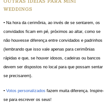
OUTRAS IDEIAS PARA MINI
WEDDINGS
• Na hora da cerimônia, ao invés de se sentarem, os
convidados ficam em pé, próximos ao altar, como se
não houvesse diferença entre convidados e padrinhos
(lembrando que isso vale apenas para cerimônias
rápidas e que, se houver idosos, cadeiras ou bancos
devem ser dispostos no local para que possam sentar
se precisarem).
•
Votos personalizados
fazem muita diferença. Inspire-
se para escrever os seus!