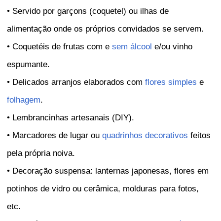
• Servido por garçons (coquetel) ou ilhas de
alimentação onde os próprios convidados se servem.
• Coquetéis de frutas com e
sem álcool
e/ou vinho
espumante.
• Delicados arranjos elaborados com
flores simples
e
folhagem
.
• Lembrancinhas artesanais (DIY).
• Marcadores de lugar ou
quadrinhos decorativos
feitos
pela própria noiva.
• Decoração suspensa: lanternas japonesas, flores em
potinhos de vidro ou cerâmica, molduras para fotos,
etc.