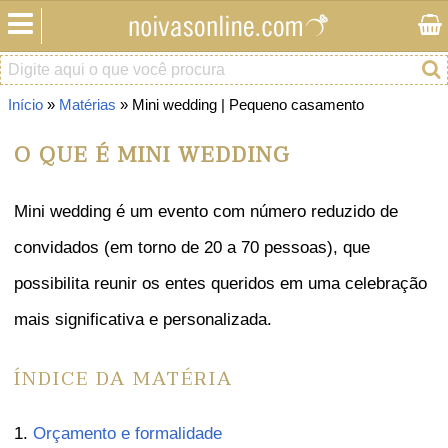
Início
»
Matérias
» Mini wedding | Pequeno casamento
O QUE É MINI WEDDING
Mini wedding é um evento com número reduzido de
convidados (em torno de 20 a 70 pessoas), que
possibilita reunir os entes queridos em uma celebração
mais significativa e personalizada.
ÍNDICE DA MATÉRIA
1.
Orçamento e formalidade