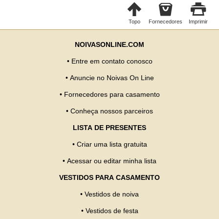
Topo
Fornecedores
Imprimir
NOIVASONLINE.COM
•
Entre em contato conosco
•
Anuncie no Noivas On Line
•
Fornecedores para casamento
•
Conheça nossos parceiros
LISTA DE PRESENTES
•
Criar uma lista gratuita
•
Acessar ou editar minha lista
VESTIDOS PARA CASAMENTO
•
Vestidos de noiva
•
Vestidos de festa