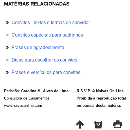
MATÉRIAS RELACIONADAS
Convites - textos e formas de convidar
Convites especiais para padrinhos
Frases de agradecimento
Dicas para escolher os convites
Frases e versículos para convites
Redação:
Carolina M. Alves de Lima
R.S.V.P. © Noivas On Line
Consultora de Casamentos
Proibida a reprodução total
www.noivasonline.com
ou parcial desta matéria.