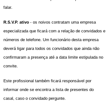
falar.
R.S.V.P. ativo
- os noivos contratam uma empresa
especializada que ficará com a relação de convidados e
números de telefone. Um funcionário desta empresa
deverá ligar para todos os convidados que ainda não
confirmaram a presença até a data limite estipulada no
convite.
Este profissional também ficará responsável por
informar onde se encontra a lista de presentes do
casal, caso o convidado pergunte.