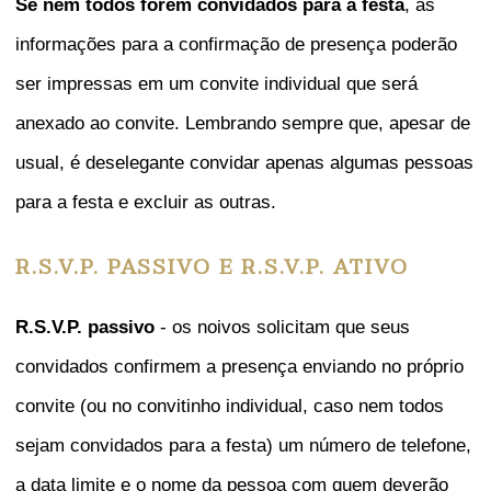
Se nem todos forem convidados para a festa
, as
informações para a confirmação de presença poderão
ser impressas em um convite individual que será
anexado ao convite. Lembrando sempre que, apesar de
usual, é deselegante convidar apenas algumas pessoas
para a festa e excluir as outras.
R.S.V.P. PASSIVO E R.S.V.P. ATIVO
R.S.V.P. passivo
- os noivos solicitam que seus
convidados confirmem a presença enviando no próprio
convite (ou no convitinho individual, caso nem todos
sejam convidados para a festa) um número de telefone,
a data limite e o nome da pessoa com quem deverão