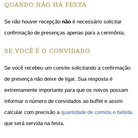
QUANDO NÃO HÁ FESTA
Se não houver recepção
não
é necessário solicitar
confirmação de presenças apenas para a cerimônia.
SE VOCÊ É O CONVIDADO
Se você recebeu um convite solicitando a confirmação
de presença não deixe de ligar. Sua resposta é
extremamente importante para que os noivos possam
informar o número de convidados ao buffet e assim
calcular com precisão a
quantidade de comida e bebida
que será servida na festa.